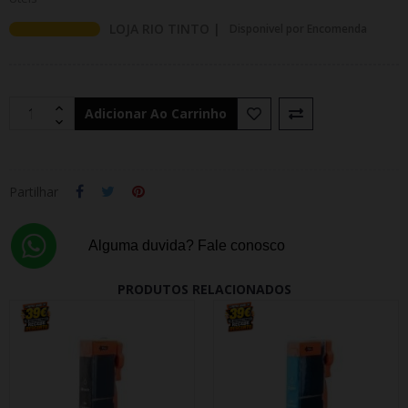
LOJA RIO TINTO |
Disponivel por Encomenda
Adicionar Ao Carrinho
Partilhar
Alguma duvida? Fale conosco
PRODUTOS RELACIONADOS