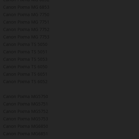
Canon Pixma MG 6853
Canon Pixma MG 7750
Canon Pixma MG 7751
Canon Pixma MG 7752
Canon Pixma MG 7753
Canon Pixma TS 5050
Canon Pixma TS 5051
Canon Pixma TS 5053
Canon Pixma TS 6050
Canon Pixma TS 6051
Canon Pixma TS 6052
Canon Pixma MG5750
Canon Pixma MG5751
Canon Pixma MG5752
Canon Pixma MG5753
Canon Pixma MG6850
Canon Pixma MG6851