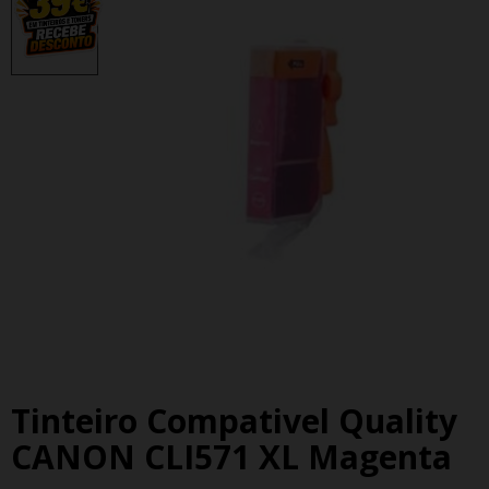
Tinteiro Compativel Quality
CANON CLI571 XL Magenta