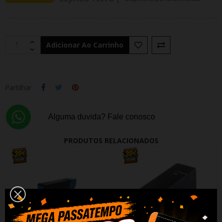
Adicionar Ao Carrinho
Partilhar
Alguma duvida? Fale conosco
PRODUTOS RELACIONADOS