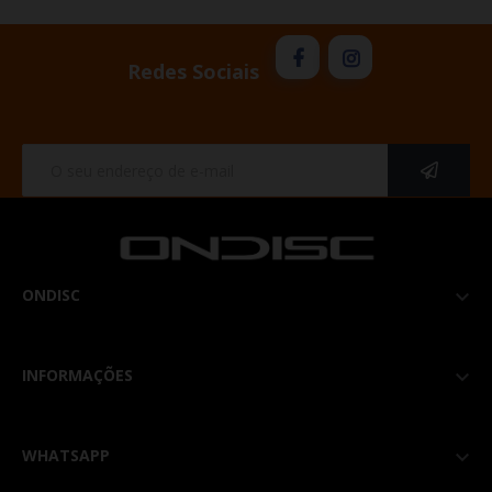
Redes Sociais
ONDISC

INFORMAÇÕES

WHATSAPP
