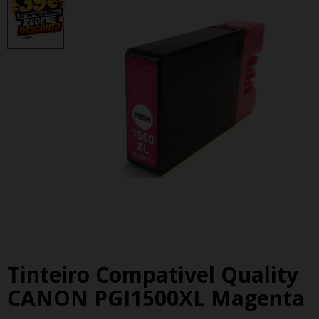
Tinteiro Compativel Quality
CANON PGI1500XL Magenta