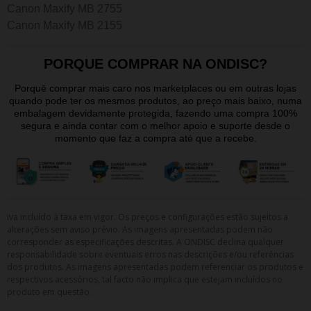
Canon Maxify MB 2755
Canon Maxify MB 2155
PORQUE COMPRAR NA ONDISC?
Porquê comprar mais caro nos marketplaces ou em outras lojas
quando pode ter os mesmos produtos, ao preço mais baixo, numa
embalagem devidamente protegida, fazendo uma compra 100%
segura e ainda contar com o melhor apoio e suporte desde o
momento que faz a compra até que a recebe.
Iva incluído à taxa em vigor. Os preços e configurações estão sujeitos a
alterações sem aviso prévio. As imagens apresentadas podem não
corresponder as especificações descritas. A ONDISC declina qualquer
responsabilidade sobre eventuais erros nas descrições e/ou referências
dos produtos. As imagens apresentadas podem referenciar os produtos e
respectivos acessórios, tal facto não implica que estejam incluídos no
produto em questão.