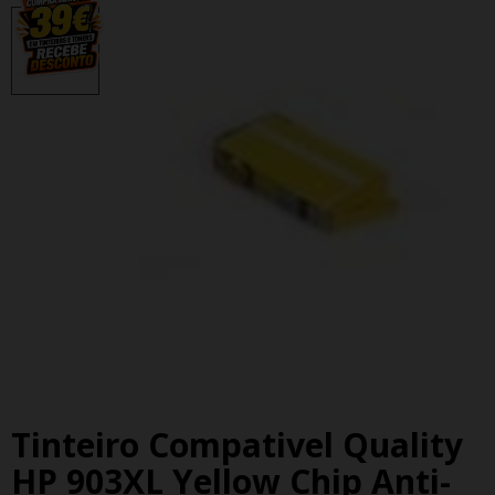
Tinteiro Compativel Quality
HP 903XL Yellow Chip Anti-