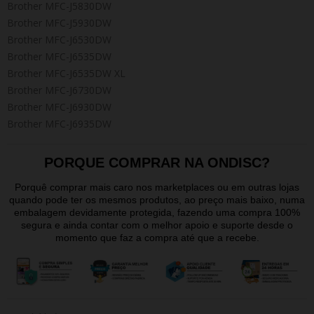
Brother MFC-J5830DW
Brother MFC-J5930DW
Brother MFC-J6530DW
Brother MFC-J6535DW
Brother MFC-J6535DW XL
Brother MFC-J6730DW
Brother MFC-J6930DW
Brother MFC-J6935DW
PORQUE COMPRAR NA ONDISC?
Porquê comprar mais caro nos marketplaces ou em outras lojas
quando pode ter os mesmos produtos, ao preço mais baixo, numa
embalagem devidamente protegida, fazendo uma compra 100%
segura e ainda contar com o melhor apoio e suporte desde o
momento que faz a compra até que a recebe.