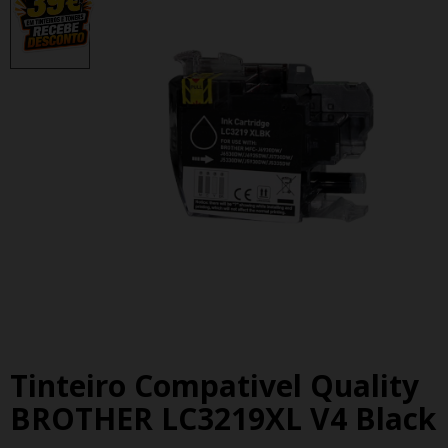
Tinteiro Compativel Quality
BROTHER LC3219XL V4 Black