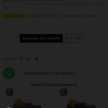
Tempo Processamento Logístico para Envio: 1 a 3 Dias
Uteis
LOJA RIO TINTO |
Disponivel por Encomenda
Adicionar Ao Carrinho
Partilhar
Alguma duvida? Fale conosco
PRODUTOS RELACIONADOS