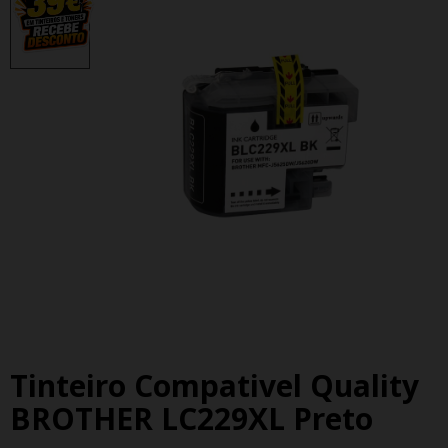
Tinteiro Compativel Quality
BROTHER LC229XL Preto