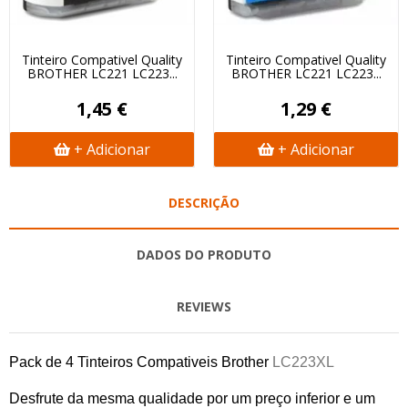
Tinteiro Compativel Quality
Tinteiro Compativel Quality
BROTHER LC221 LC223...
BROTHER LC221 LC223...
1,45 €
1,29 €
+ Adicionar
+ Adicionar
DESCRIÇÃO
DADOS DO PRODUTO
REVIEWS
Pack de 4 Tinteiros Compativeis Brother
LC223XL
Desfrute da mesma qualidade por um preço inferior e um