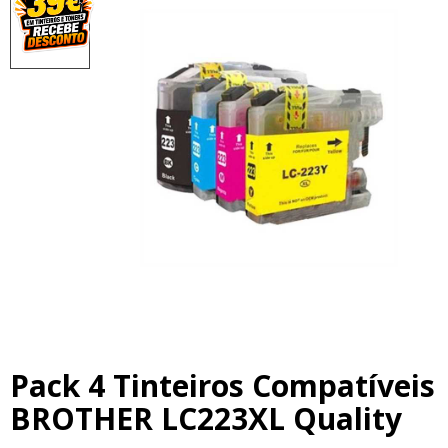
Pack 4 Tinteiros Compatíveis
BROTHER LC223XL Quality