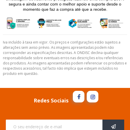
segura e ainda contar com o melhor apoio e suporte desde o
momento que faz a compra até que a recebe.
Iva incluído à taxa em vigor. Os preços e configurações estão sujeitos a
alterações sem aviso prévio. As imagens apresentadas podem não
corresponder as especificações descritas. A ONDISC declina qualquer
responsabilidade sobre eventuais erros nas descrições e/ou referências
dos produtos. As imagens apresentadas podem referenciar os produtos e
respectivos acessórios, tal facto não implica que estejam incluídos no
produto em questão.
Redes Sociais