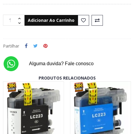
Adicionar Ao Carrinho
Partilhar
Alguma duvida? Fale conosco
PRODUTOS RELACIONADOS