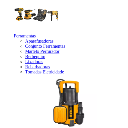
_
Ferramentas
Aparafusadoras
Conjunto Ferramentas
Martelo Perfurador
Berbequim
Lixadoras
Rebarbadoras
Tomadas Eletricidade