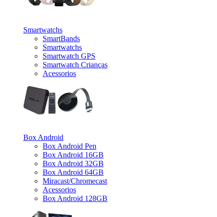
_
Smartwatchs
SmartBands
Smartwatchs
Smartwatch GPS
Smartwatch Crianças
Acessorios
_
Box Android
Box Android Pen
Box Android 16GB
Box Android 32GB
Box Android 64GB
Miracast/Chromecast
Acessorios
Box Android 128GB