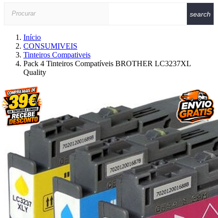
search
Início
CONSUMIVEIS
Tinteiros Compativeis
Pack 4 Tinteiros Compatíveis BROTHER LC3237XL
Quality