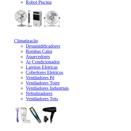
Robot Piscina
_
Climatização
Desumidificadores
Bombas Calor
Aquecedores
Ar Condicionados
Lareiras Eletricas
Cobertores Eletricos
Ventiladores Pé
Ventiladores Torre
Ventiladores Industriais
Nebulizadores
Ventiladores Teto
_