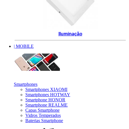
Iluminação
| MOBILE
_
Smartphones
Smartphones XIAOMI
Smartphones HOTWAY
Smartphone HONOR
Smartphone REALME
Capas Smartphone
Vidros Temperados
Baterias Smartphone