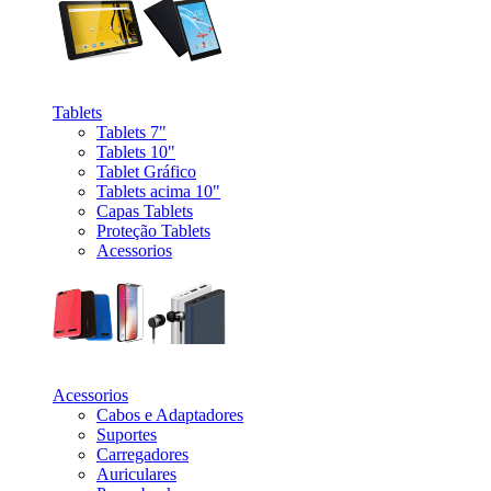
_
Tablets
Tablets 7"
Tablets 10"
Tablet Gráfico
Tablets acima 10"
Capas Tablets
Proteção Tablets
Acessorios
_
Acessorios
Cabos e Adaptadores
Suportes
Carregadores
Auriculares