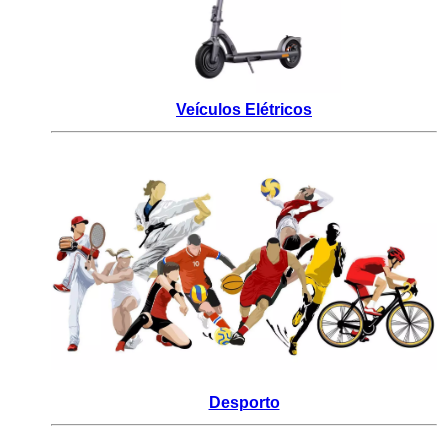
Veículos Elétricos
Desporto