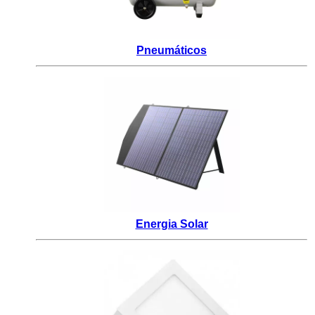
Pneumáticos
Energia Solar