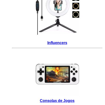
_
Influencers
Consolas de Jogos