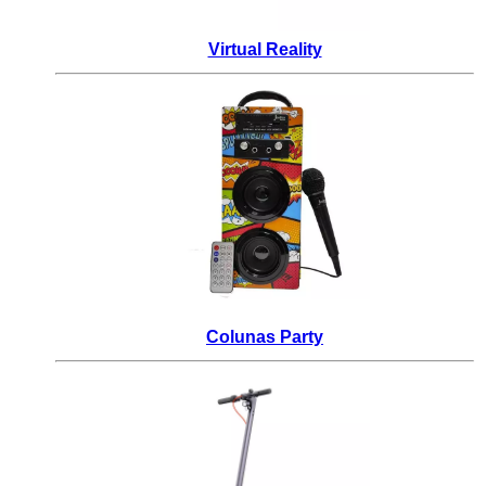
Virtual Reality
_
Colunas Party