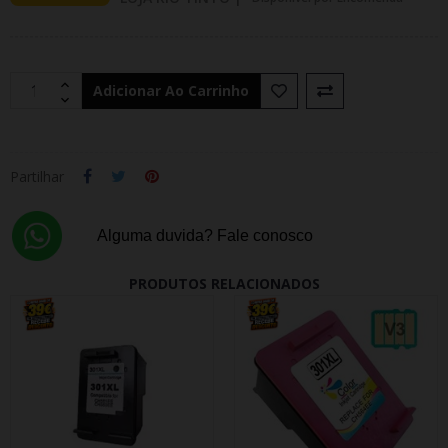
Adicionar Ao Carrinho
Partilhar
Alguma duvida? Fale conosco
PRODUTOS RELACIONADOS