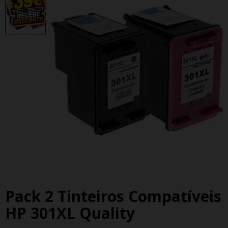
Pack 2 Tinteiros Compatíveis
HP 301XL Quality