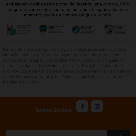
embalagem devidamente protegida, fazendo uma compra 100%
segura e ainda contar com o melhor apoio e suporte desde o
momento que faz a compra até que a recebe.
Iva incluído à taxa em vigor. Os preços e configurações estão sujeitos a
alterações sem aviso prévio. As imagens apresentadas podem não
corresponder as especificações descritas. A ONDISC declina qualquer
responsabilidade sobre eventuais erros nas descrições e/ou referências
dos produtos. As imagens apresentadas podem referenciar os produtos e
respectivos acessórios, tal facto não implica que estejam incluídos no
produto em questão.
Redes Sociais