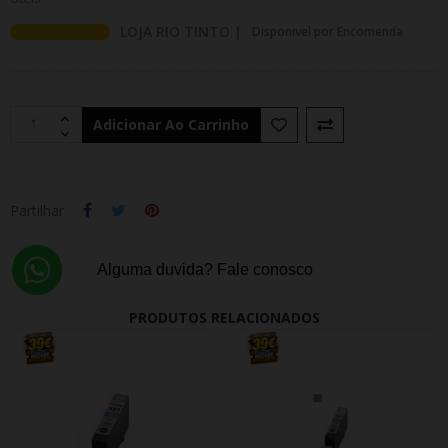
LOJA RIO TINTO |
Disponivel por Encomenda
Adicionar Ao Carrinho
Partilhar
Alguma duvida? Fale conosco
PRODUTOS RELACIONADOS