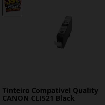
Tinteiro Compativel Quality
CANON CLI521 Black