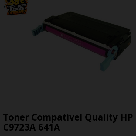
Toner Compativel Quality HP
C9723A 641A