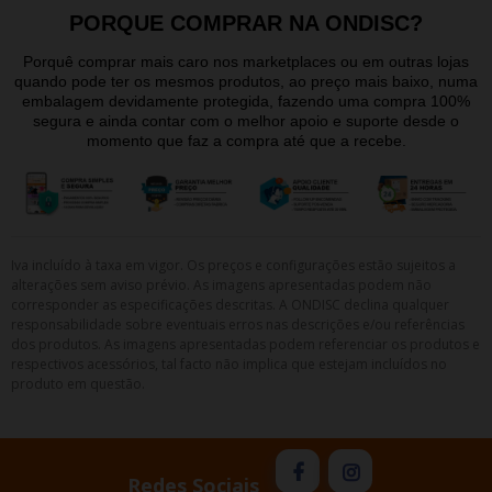
PORQUE COMPRAR NA ONDISC?
Porquê comprar mais caro nos marketplaces ou em outras lojas
quando pode ter os mesmos produtos, ao preço mais baixo, numa
embalagem devidamente protegida, fazendo uma compra 100%
segura e ainda contar com o melhor apoio e suporte desde o
momento que faz a compra até que a recebe.
Iva incluído à taxa em vigor. Os preços e configurações estão sujeitos a
alterações sem aviso prévio. As imagens apresentadas podem não
corresponder as especificações descritas. A ONDISC declina qualquer
responsabilidade sobre eventuais erros nas descrições e/ou referências
dos produtos. As imagens apresentadas podem referenciar os produtos e
respectivos acessórios, tal facto não implica que estejam incluídos no
produto em questão.
Redes Sociais