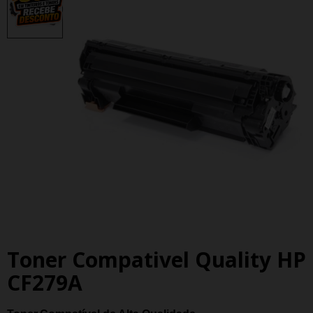
Toner Compativel Quality HP
CF279A