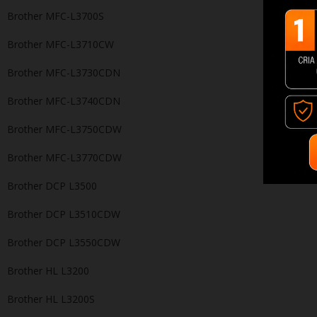
Brother MFC-L3700S
Brother MFC-L3710CW
Brother MFC-L3730CDN
Brother MFC-L3740CDN
Brother MFC-L3750CDW
Brother MFC-L3770CDW
Brother DCP L3500
Brother DCP L3510CDW
Brother DCP L3550CDW
Brother HL L3200
Brother HL L3200S