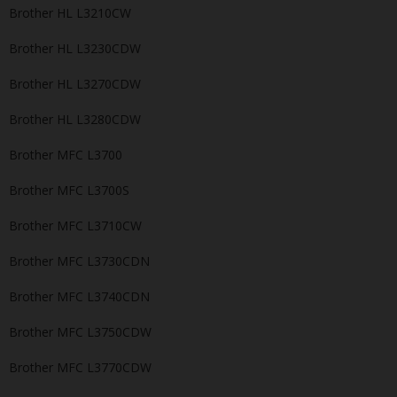
Brother HL L3210CW
Brother HL L3230CDW
Brother HL L3270CDW
Brother HL L3280CDW
Brother MFC L3700
Brother MFC L3700S
Brother MFC L3710CW
Brother MFC L3730CDN
Brother MFC L3740CDN
Brother MFC L3750CDW
Brother MFC L3770CDW