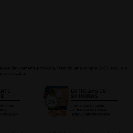
alagem devidamente protegida, fazendo uma compra 100% segura e
que a recebe.