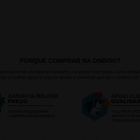
PORQUE COMPRAR NA ONDISC?
quando pode ter os mesmos produtos, ao preço mais baixo, numa emb
 com o melhor apoio e suporte desde o momento que faz a compra até 