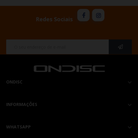
Redes Sociais
ONDISC

INFORMAÇÕES

WHATSAPP
