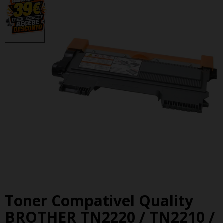
Toner Compativel Quality
BROTHER TN2220 / TN2210 /