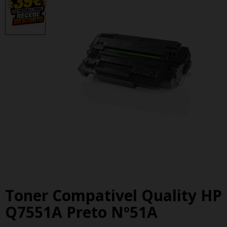
Toner Compativel Quality HP
Q7551A Preto Nº51A