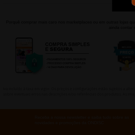
Porquê comprar mais caro nos marketplaces ou em outras lojas 
ainda contar
Iva incluído à taxa em vigor. Os preços e configurações estão sujeitos a a
sobre eventuais erros nas descrições e/ou referências dos produtos. As ima
Receba a nossa newsletter e saiba tudo sobre as
novidades e promoções da ONDISC