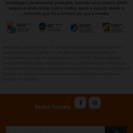
embalagem devidamente protegida, fazendo uma compra 100%
segura e ainda contar com o melhor apoio e suporte desde o
momento que faz a compra até que a recebe.
Iva incluído à taxa em vigor. Os preços e configurações estão sujeitos a
alterações sem aviso prévio. As imagens apresentadas podem não
corresponder as especificações descritas. A ONDISC declina qualquer
responsabilidade sobre eventuais erros nas descrições e/ou referências
dos produtos. As imagens apresentadas podem referenciar os produtos e
respectivos acessórios, tal facto não implica que estejam incluídos no
produto em questão.
Redes Sociais