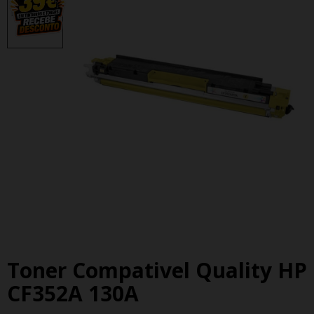
Toner Compativel Quality HP
CF352A 130A