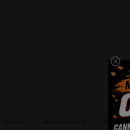
DESCRIÇÃO
DADOS DO PRODUTO
REVIEWS