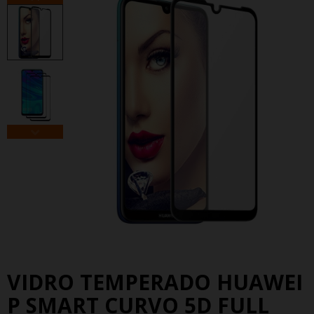
VIDRO TEMPERADO HUAWEI
P SMART CURVO 5D FULL