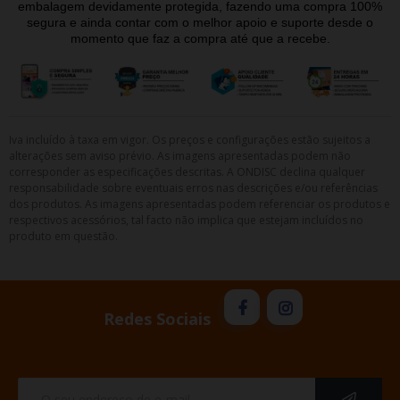
embalagem devidamente protegida, fazendo uma compra 100%
segura e ainda contar com o melhor apoio e suporte desde o
momento que faz a compra até que a recebe.
Iva incluído à taxa em vigor. Os preços e configurações estão sujeitos a
alterações sem aviso prévio. As imagens apresentadas podem não
corresponder as especificações descritas. A ONDISC declina qualquer
responsabilidade sobre eventuais erros nas descrições e/ou referências
dos produtos. As imagens apresentadas podem referenciar os produtos e
respectivos acessórios, tal facto não implica que estejam incluídos no
produto em questão.
Redes Sociais