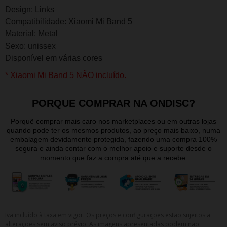
Design: Links
Compatibilidade: Xiaomi Mi Band 5
Material: Metal
Sexo: unissex
Disponível em várias cores
* Xiaomi Mi Band 5 NÃO incluído.
PORQUE COMPRAR NA ONDISC?
Porquê comprar mais caro nos marketplaces ou em outras lojas
quando pode ter os mesmos produtos, ao preço mais baixo, numa
embalagem devidamente protegida, fazendo uma compra 100%
segura e ainda contar com o melhor apoio e suporte desde o
momento que faz a compra até que a recebe.
Iva incluído à taxa em vigor. Os preços e configurações estão sujeitos a
alterações sem aviso prévio. As imagens apresentadas podem não