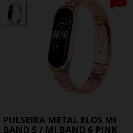
-35%
PULSEIRA METAL ELOS MI
BAND 5 / MI BAND 6 PINK