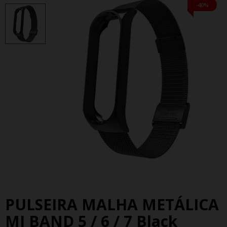
-40%
PULSEIRA MALHA METÁLICA
MI BAND 5 / 6 / 7 Black