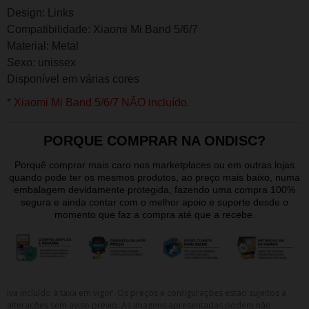
Design: Links
Compatibilidade: Xiaomi Mi Band 5/6/7
Material: Metal
Sexo: unissex
Disponível em várias cores
* Xiaomi Mi Band 5/6/7 NÃO incluído.
PORQUE COMPRAR NA ONDISC?
Porquê comprar mais caro nos marketplaces ou em outras lojas
quando pode ter os mesmos produtos, ao preço mais baixo, numa
embalagem devidamente protegida, fazendo uma compra 100%
segura e ainda contar com o melhor apoio e suporte desde o
momento que faz a compra até que a recebe.
Iva incluído à taxa em vigor. Os preços e configurações estão sujeitos a
alterações sem aviso prévio. As imagens apresentadas podem não