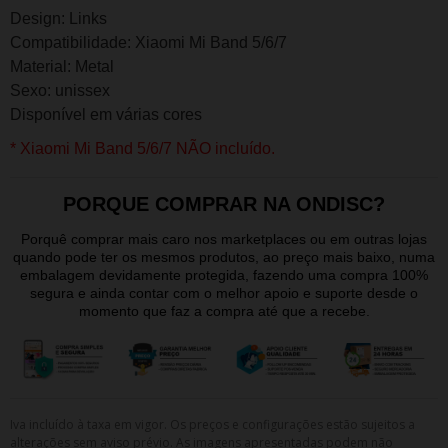
Design: Links
Compatibilidade: Xiaomi Mi Band 5/6/7
Material: Metal
Sexo: unissex
Disponível em várias cores
* Xiaomi Mi Band 5/6/7 NÃO incluído.
PORQUE COMPRAR NA ONDISC?
Porquê comprar mais caro nos marketplaces ou em outras lojas
quando pode ter os mesmos produtos, ao preço mais baixo, numa
embalagem devidamente protegida, fazendo uma compra 100%
segura e ainda contar com o melhor apoio e suporte desde o
momento que faz a compra até que a recebe.
Iva incluído à taxa em vigor. Os preços e configurações estão sujeitos a
alterações sem aviso prévio. As imagens apresentadas podem não