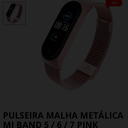
-40%
PULSEIRA MALHA METÁLICA
MI BAND 5 / 6 / 7 PINK