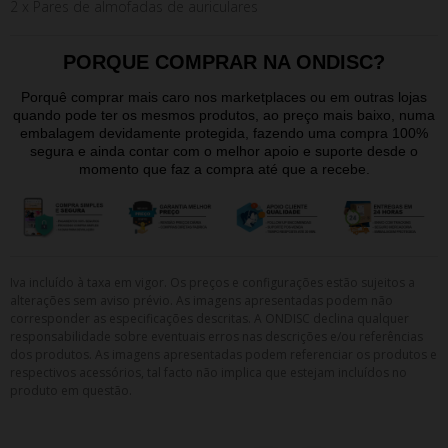
2 x Pares de almofadas de auriculares
PORQUE COMPRAR NA ONDISC?
Porquê comprar mais caro nos marketplaces ou em outras lojas
quando pode ter os mesmos produtos, ao preço mais baixo, numa
embalagem devidamente protegida, fazendo uma compra 100%
segura e ainda contar com o melhor apoio e suporte desde o
momento que faz a compra até que a recebe.
Iva incluído à taxa em vigor. Os preços e configurações estão sujeitos a
alterações sem aviso prévio. As imagens apresentadas podem não
corresponder as especificações descritas. A ONDISC declina qualquer
responsabilidade sobre eventuais erros nas descrições e/ou referências
dos produtos. As imagens apresentadas podem referenciar os produtos e
respectivos acessórios, tal facto não implica que estejam incluídos no
produto em questão.