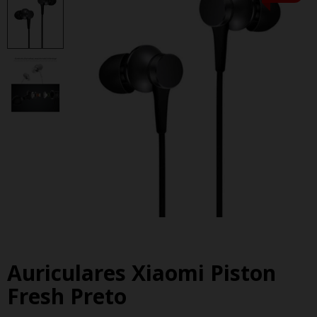
Auriculares Xiaomi Piston
Fresh Preto