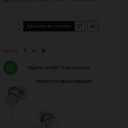
Adicionar Ao Carrinho
Partilhar
Alguma duvida? Fale conosco
PRODUTOS RELACIONADOS