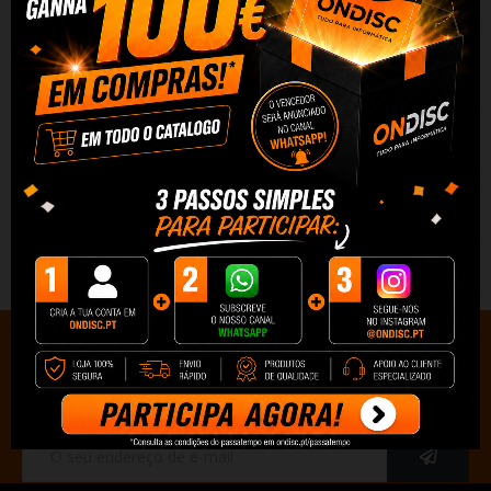
Redes Sociais