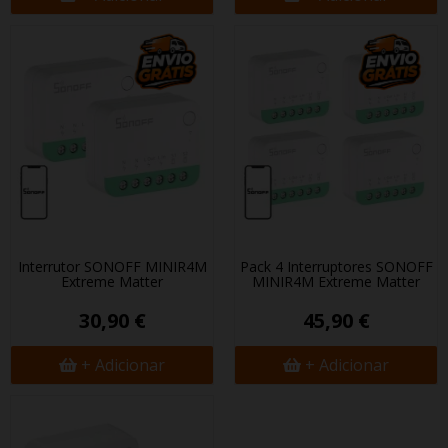
Interrutor SONOFF MINIR4M
Pack 4 Interruptores SONOFF
Extreme Matter
MINIR4M Extreme Matter
30,90 €
45,90 €
+ Adicionar
+ Adicionar