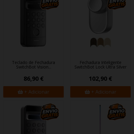
Teclado de Fechadura
Fechadura Inteligente
SwitchBot Vision...
SwitchBot Lock Ultra Silver
86,90 €
102,90 €
+ Adicionar
+ Adicionar