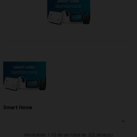
Smart Home
Mostrando 1-15 de um total de 322 artigo(s)