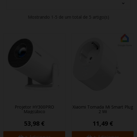
Mostrando 1-5 de um total de 5 artigo(s)
Projetor HY300PRO
Xiaomi Tomada Mi Smart Plug
Magcúbico
2 Wifi
53,98 €
11,49 €