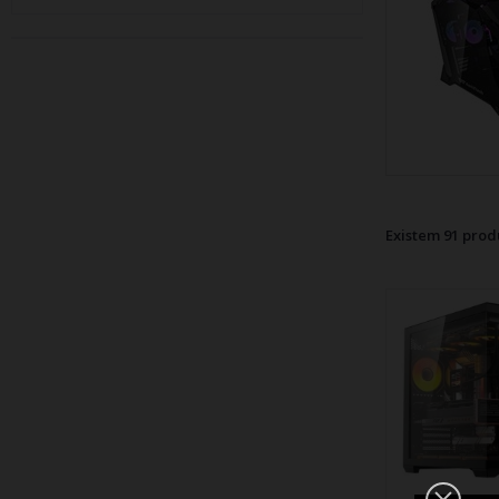
Existem 91 prod