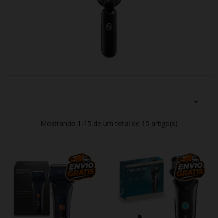
Mostrando 1-15 de um total de 15 artigo(s)