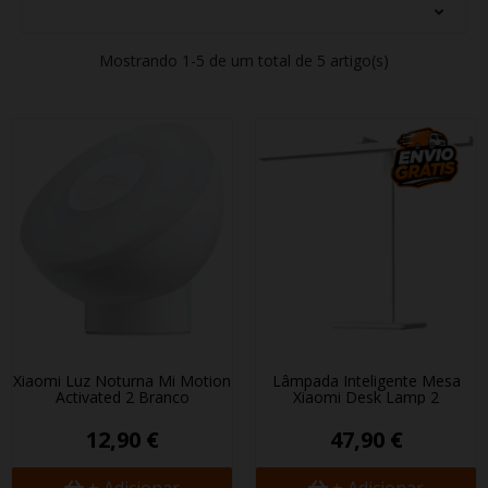
Mostrando 1-5 de um total de 5 artigo(s)
Xiaomi Luz Noturna Mi Motion
Lâmpada Inteligente Mesa
Activated 2 Branco
Xiaomi Desk Lamp 2
12,90 €
47,90 €