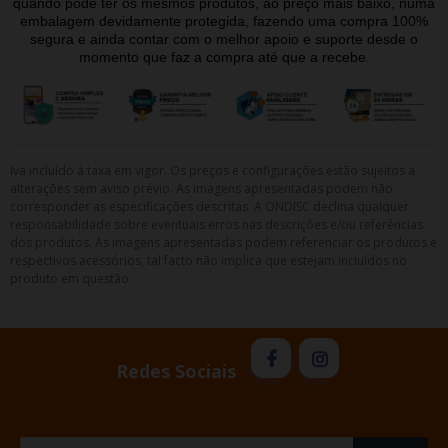
quando pode ter os mesmos produtos, ao preço mais baixo, numa
embalagem devidamente protegida, fazendo uma compra 100%
segura e ainda contar com o melhor apoio e suporte desde o
momento que faz a compra até que a recebe.
Iva incluído à taxa em vigor. Os preços e configurações estão sujeitos a
alterações sem aviso prévio. As imagens apresentadas podem não
corresponder as especificações descritas. A ONDISC declina qualquer
responsabilidade sobre eventuais erros nas descrições e/ou referências
dos produtos. As imagens apresentadas podem referenciar os produtos e
respectivos acessórios, tal facto não implica que estejam incluídos no
produto em questão.
Redes Sociais