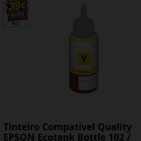
Tinteiro Compativel Quality
EPSON Ecotank Bottle 102 /