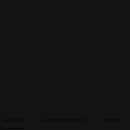
DESCRIÇÃO
DADOS DO PRODUTO
REVIEWS