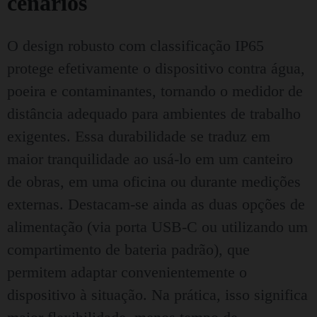
cenários
O design robusto com classificação IP65
protege efetivamente o dispositivo contra água,
poeira e contaminantes, tornando o medidor de
distância adequado para ambientes de trabalho
exigentes. Essa durabilidade se traduz em
maior tranquilidade ao usá-lo em um canteiro
de obras, em uma oficina ou durante medições
externas. Destacam-se ainda as duas opções de
alimentação (via porta USB-C ou utilizando um
compartimento de bateria padrão), que
permitem adaptar convenientemente o
dispositivo à situação. Na prática, isso significa