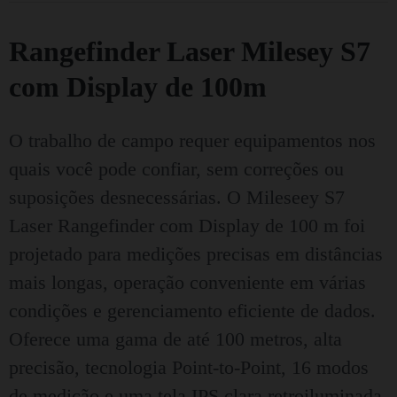
Rangefinder Laser Milesey S7
com Display de 100m
O trabalho de campo requer equipamentos nos
quais você pode confiar, sem correções ou
suposições desnecessárias. O Mileseey S7
Laser Rangefinder com Display de 100 m foi
projetado para medições precisas em distâncias
mais longas, operação conveniente em várias
condições e gerenciamento eficiente de dados.
Oferece uma gama de até 100 metros, alta
precisão, tecnologia Point-to-Point, 16 modos
de medição e uma tela IPS clara retroiluminada.