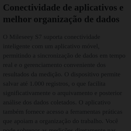
Conectividade de aplicativos e
melhor organização de dados
O Mileseey S7 suporta conectividade
inteligente com um aplicativo móvel,
permitindo a sincronização de dados em tempo
real e o gerenciamento conveniente dos
resultados da medição. O dispositivo permite
salvar até 1.000 registros, o que facilita
significativamente o arquivamento e posterior
análise dos dados coletados. O aplicativo
também fornece acesso a ferramentas práticas
que apoiam a organização do trabalho. Você
pode sobrepor as medições diretamente nas