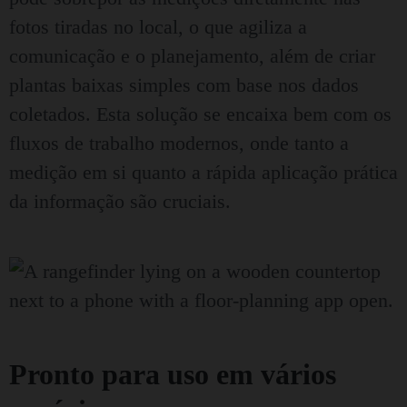
fotos tiradas no local, o que agiliza a
comunicação e o planejamento, além de criar
plantas baixas simples com base nos dados
coletados. Esta solução se encaixa bem com os
fluxos de trabalho modernos, onde tanto a
medição em si quanto a rápida aplicação prática
da informação são cruciais.
Pronto para uso em vários