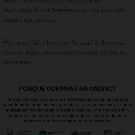
maior flexibilidade, menos tempo de
inatividade e uma ferramenta pronta para uso
sempre que precisar.
PORQUE COMPRAR NA ONDISC?
Porquê comprar mais caro nos marketplaces ou em outras lojas
quando pode ter os mesmos produtos, ao preço mais baixo, numa
embalagem devidamente protegida, fazendo uma compra 100%
segura e ainda contar com o melhor apoio e suporte desde o
momento que faz a compra até que a recebe.