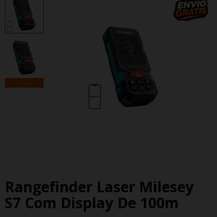
Rangefinder Laser Milesey
S7 Com Display De 100m