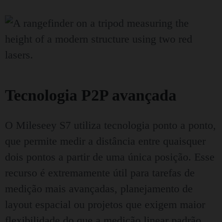
Tecnologia P2P avançada
O Mileseey S7 utiliza tecnologia ponto a ponto,
que permite medir a distância entre quaisquer
dois pontos a partir de uma única posição. Esse
recurso é extremamente útil para tarefas de
medição mais avançadas, planejamento de
layout espacial ou projetos que exigem maior
flexibilidade do que a medição linear padrão.