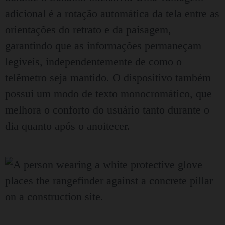
adicional é a rotação automática da tela entre as
orientações do retrato e da paisagem,
garantindo que as informações permaneçam
legíveis, independentemente de como o
telêmetro seja mantido. O dispositivo também
possui um modo de texto monocromático, que
melhora o conforto do usuário tanto durante o
dia quanto após o anoitecer.