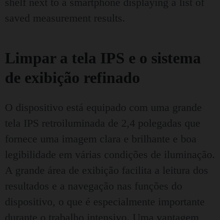
Limpar a tela IPS e o sistema
de exibição refinado
O dispositivo está equipado com uma grande
tela IPS retroiluminada de 2,4 polegadas que
fornece uma imagem clara e brilhante e boa
legibilidade em várias condições de iluminação.
A grande área de exibição facilita a leitura dos
resultados e a navegação nas funções do
dispositivo, o que é especialmente importante
durante o trabalho intensivo. Uma vantagem