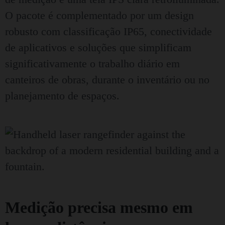
O pacote é complementado por um design
robusto com classificação IP65, conectividade
de aplicativos e soluções que simplificam
significativamente o trabalho diário em
canteiros de obras, durante o inventário ou no
planejamento de espaços.
Medição precisa mesmo em