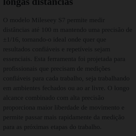
longas distâncias
O modelo Mileseey S7 permite medir
distâncias até 100 m mantendo uma precisão de
±1/16, tornando-o ideal onde quer que
resultados confiáveis e repetíveis sejam
essenciais. Esta ferramenta foi projetada para
profissionais que precisam de medições
confiáveis para cada trabalho, seja trabalhando
em ambientes fechados ou ao ar livre. O longo
alcance combinado com alta precisão
proporciona maior liberdade de movimento e
permite passar mais rapidamente da medição
para as próximas etapas do trabalho.