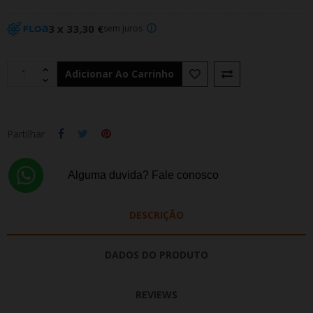
3 x 33,30 €
sem juros
Adicionar Ao Carrinho
Partilhar
Alguma duvida? Fale conosco
DESCRIÇÃO
DADOS DO PRODUTO
REVIEWS