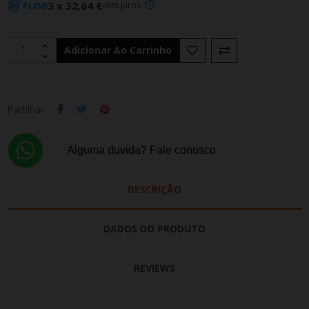
3 x 32,64 €
sem juros
Adicionar Ao Carrinho
Partilhar
Alguma duvida? Fale conosco
DESCRIÇÃO
DADOS DO PRODUTO
REVIEWS