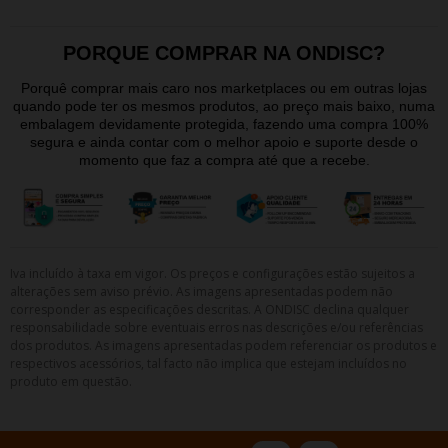
PORQUE COMPRAR NA ONDISC?
Porquê comprar mais caro nos marketplaces ou em outras lojas
quando pode ter os mesmos produtos, ao preço mais baixo, numa
embalagem devidamente protegida, fazendo uma compra 100%
segura e ainda contar com o melhor apoio e suporte desde o
momento que faz a compra até que a recebe.
Iva incluído à taxa em vigor. Os preços e configurações estão sujeitos a
alterações sem aviso prévio. As imagens apresentadas podem não
corresponder as especificações descritas. A ONDISC declina qualquer
responsabilidade sobre eventuais erros nas descrições e/ou referências
dos produtos. As imagens apresentadas podem referenciar os produtos e
respectivos acessórios, tal facto não implica que estejam incluídos no
produto em questão.