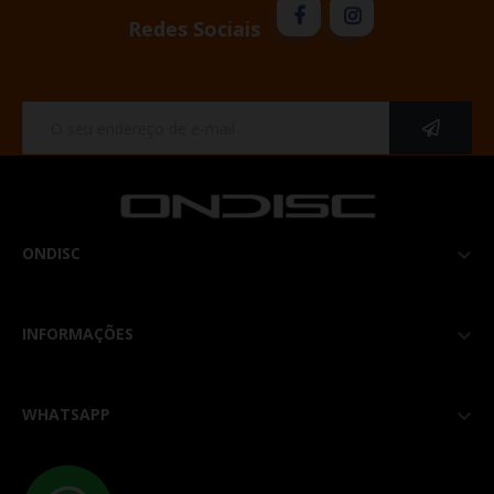
Redes Sociais
ONDISC

INFORMAÇÕES

WHATSAPP
