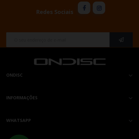
Redes Sociais
ONDISC

INFORMAÇÕES

WHATSAPP
