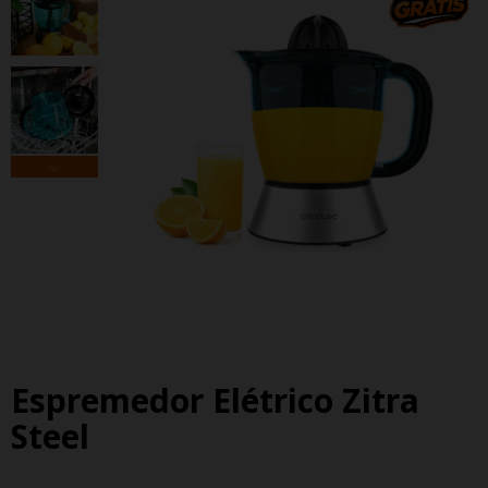
Espremedor Elétrico Zitra
Steel