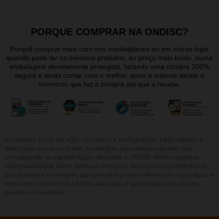
PORQUE COMPRAR NA ONDISC?
Porquê comprar mais caro nos marketplaces ou em outras lojas
quando pode ter os mesmos produtos, ao preço mais baixo, numa
embalagem devidamente protegida, fazendo uma compra 100%
segura e ainda contar com o melhor apoio e suporte desde o
momento que faz a compra até que a recebe.
Iva incluído à taxa em vigor. Os preços e configurações estão sujeitos a
alterações sem aviso prévio. As imagens apresentadas podem não
corresponder as especificações descritas. A ONDISC declina qualquer
responsabilidade sobre eventuais erros nas descrições e/ou referências
dos produtos. As imagens apresentadas podem referenciar os produtos e
respectivos acessórios, tal facto não implica que estejam incluídos no
produto em questão.