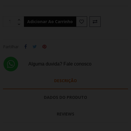
Adicionar Ao Carrinho
Partilhar
Alguma duvida? Fale conosco
DESCRIÇÃO
DADOS DO PRODUTO
REVIEWS