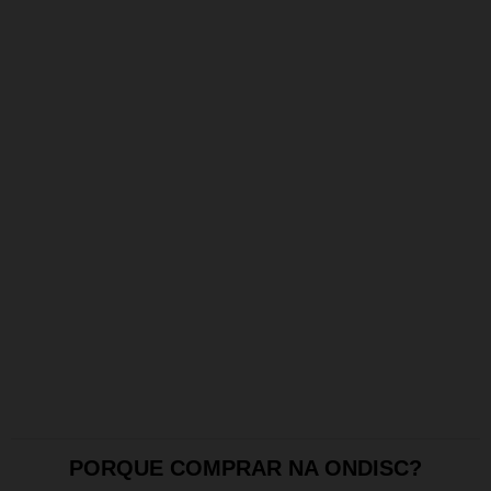
PORQUE COMPRAR NA ONDISC?