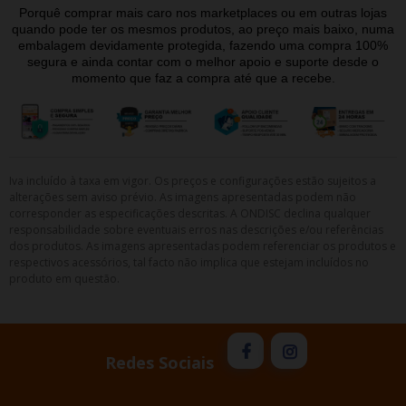
Porquê comprar mais caro nos marketplaces ou em outras lojas
quando pode ter os mesmos produtos, ao preço mais baixo, numa
embalagem devidamente protegida, fazendo uma compra 100%
segura e ainda contar com o melhor apoio e suporte desde o
momento que faz a compra até que a recebe.
Iva incluído à taxa em vigor. Os preços e configurações estão sujeitos a
alterações sem aviso prévio. As imagens apresentadas podem não
corresponder as especificações descritas. A ONDISC declina qualquer
responsabilidade sobre eventuais erros nas descrições e/ou referências
dos produtos. As imagens apresentadas podem referenciar os produtos e
respectivos acessórios, tal facto não implica que estejam incluídos no
produto em questão.
Redes Sociais