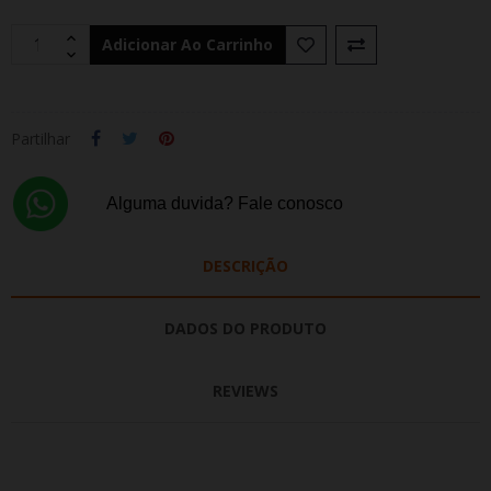
Adicionar Ao Carrinho
Partilhar
Alguma duvida? Fale conosco
DESCRIÇÃO
DADOS DO PRODUTO
REVIEWS