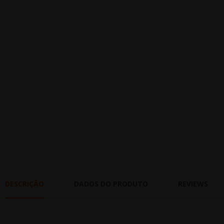
DESCRIÇÃO
DADOS DO PRODUTO
REVIEWS