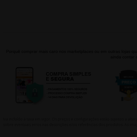
Porquê comprar mais caro nos marketplaces ou em outras lojas 
ainda contar
Iva incluído à taxa em vigor. Os preços e configurações estão sujeitos a a
sobre eventuais erros nas descrições e/ou referências dos produtos. As ima