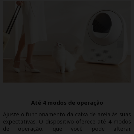
Até 4 modos de operação
Ajuste o funcionamento da caixa de areia às suas
expectativas.
O dispositivo oferece até 4 modos
de operação, que você pode alterar