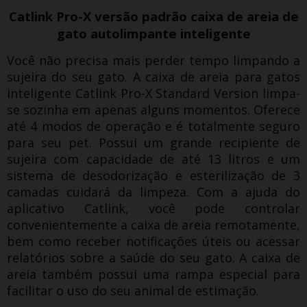
Catlink Pro-X versão padrão caixa de areia de
gato autolimpante inteligente
Você não precisa mais perder tempo limpando a
sujeira do seu gato.
A caixa de areia para gatos
inteligente Catlink Pro-X Standard Version limpa-
se sozinha em apenas alguns momentos.
Oferece
até 4 modos de operação e é totalmente seguro
para seu pet.
Possui um grande recipiente de
sujeira com capacidade de até 13 litros e um
sistema de desodorização e esterilização de 3
camadas cuidará da limpeza.
Com a ajuda do
aplicativo Catlink, você pode controlar
convenientemente a caixa de areia remotamente,
bem como receber notificações úteis ou acessar
relatórios sobre a saúde do seu gato.
A caixa de
areia também possui uma rampa especial para
facilitar o uso do seu animal de estimação.