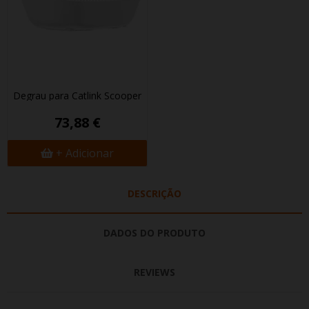
Degrau para Catlink Scooper
73,88 €
+ Adicionar
DESCRIÇÃO
DADOS DO PRODUTO
REVIEWS