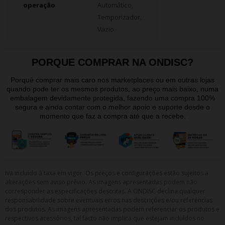
operação
Automático,
Temporizador,
Vazio
PORQUE COMPRAR NA ONDISC?
Porquê comprar mais caro nos marketplaces ou em outras lojas
quando pode ter os mesmos produtos, ao preço mais baixo, numa
embalagem devidamente protegida, fazendo uma compra 100%
segura e ainda contar com o melhor apoio e suporte desde o
momento que faz a compra até que a recebe.
Iva incluído à taxa em vigor. Os preços e configurações estão sujeitos a
alterações sem aviso prévio. As imagens apresentadas podem não
corresponder as especificações descritas. A ONDISC declina qualquer
responsabilidade sobre eventuais erros nas descrições e/ou referências
dos produtos. As imagens apresentadas podem referenciar os produtos e
respectivos acessórios, tal facto não implica que estejam incluídos no