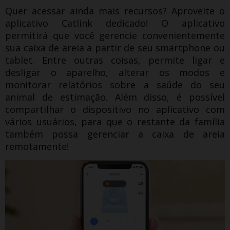
Quer acessar ainda mais recursos?
Aproveite o
aplicativo Catlink dedicado!
O aplicativo
permitirá que você gerencie convenientemente
sua caixa de areia a partir de seu smartphone ou
tablet.
Entre outras coisas, permite ligar e
desligar o aparelho, alterar os modos e
monitorar relatórios sobre a saúde do seu
animal de estimação.
Além disso, é possível
compartilhar o dispositivo no aplicativo com
vários usuários, para que o restante da família
também possa gerenciar a caixa de areia
remotamente!