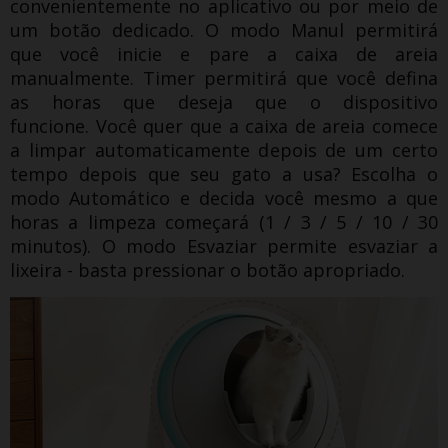
convenientemente no aplicativo ou por meio de
um botão dedicado.
O modo Manul permitirá
que você inicie e pare a caixa de areia
manualmente.
Timer permitirá que você defina
as horas que deseja que o dispositivo
funcione.
Você quer que a caixa de areia comece
a limpar automaticamente depois de um certo
tempo depois que seu gato a usa?
Escolha o
modo Automático e decida você mesmo a que
horas a limpeza começará (1 / 3 / 5 / 10 / 30
minutos).
O modo Esvaziar permite esvaziar a
lixeira - basta pressionar o botão apropriado.