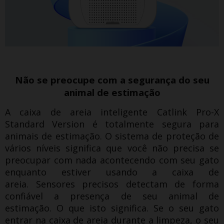
Não se preocupe com a segurança do seu
animal de estimação
A caixa de areia inteligente Catlink Pro-X
Standard Version é totalmente segura para
animais de estimação.
O sistema de proteção de
vários níveis significa que você não precisa se
preocupar com nada acontecendo com seu gato
enquanto estiver usando a caixa de
areia.
Sensores precisos detectam de forma
confiável a presença de seu animal de
estimação.
O que isto significa.
Se o seu gato
entrar na caixa de areia durante a limpeza, o seu