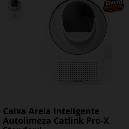
Caixa Areia Inteligente
Autolimeza Catlink Pro-X