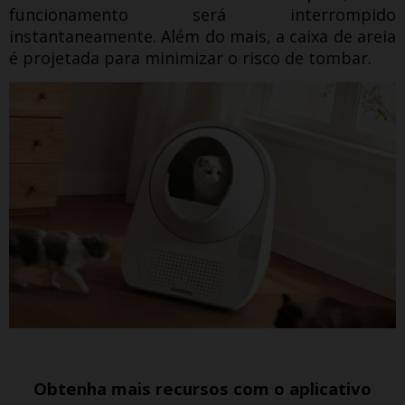
funcionamento será interrompido
instantaneamente.
Além do mais, a caixa de areia
é projetada para minimizar o risco de tombar.
Obtenha mais recursos com o aplicativo