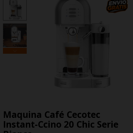
Maquina Café Cecotec
Instant-Ccino 20 Chic Serie