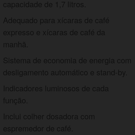
capacidade de 1,7 litros.
Adequado para xícaras de café
expresso e xícaras de café da
manhã.
Sistema de economia de energia com
desligamento automático e stand-by.
Indicadores luminosos de cada
função.
Inclui colher dosadora com
espremedor de café.