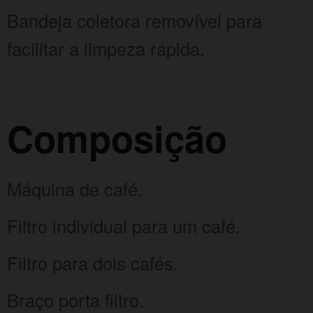
Bandeja coletora removível para
facilitar a limpeza rápida.
.
Composição
Máquina de café.
Filtro individual para um café.
Filtro para dois cafés.
Braço porta filtro.