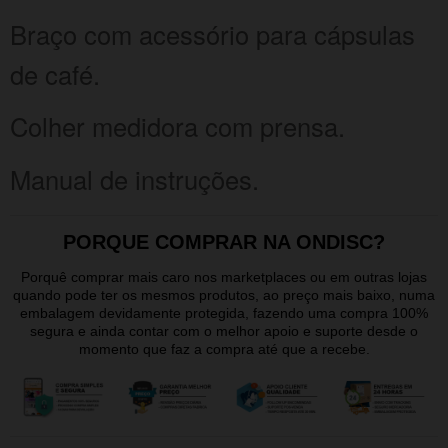
Braço com acessório para cápsulas
de café.
Colher medidora com prensa.
Manual de instruções.
PORQUE COMPRAR NA ONDISC?
Porquê comprar mais caro nos marketplaces ou em outras lojas
quando pode ter os mesmos produtos, ao preço mais baixo, numa
embalagem devidamente protegida, fazendo uma compra 100%
segura e ainda contar com o melhor apoio e suporte desde o
momento que faz a compra até que a recebe.