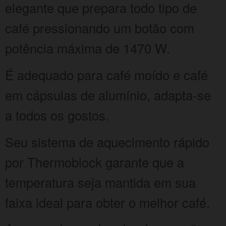
elegante que prepara todo tipo de
café pressionando um botão com
potência máxima de 1470 W.
É adequado para café moído e café
em cápsulas de alumínio, adapta-se
a todos os gostos.
Seu sistema de aquecimento rápido
por Thermoblock garante que a
temperatura seja mantida em sua
faixa ideal para obter o melhor café.