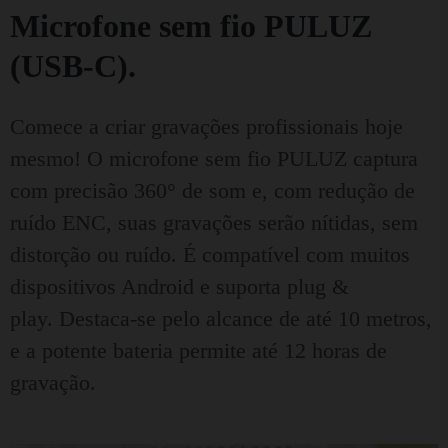
Microfone sem fio PULUZ
(USB-C).
Comece a criar gravações profissionais hoje
mesmo!
O microfone sem fio PULUZ captura
com precisão 360° de som e, com redução de
ruído ENC, suas gravações serão nítidas, sem
distorção ou ruído.
É compatível com muitos
dispositivos Android e suporta plug &
play.
Destaca-se pelo alcance de até 10 metros,
e a potente bateria permite até 12 horas de
gravação.