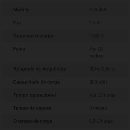
Modelo
PU646B
Cor
Preto
Conector receptor
USB-C
Faixa
Até 10
metros
Resposta de frequência
20Hz-20kHz
Capacidade de carga
300mAh
Tempo operacional
Até 12 horas
Tempo de espera
6 meses
O tempo de carga
1,5-2 horas