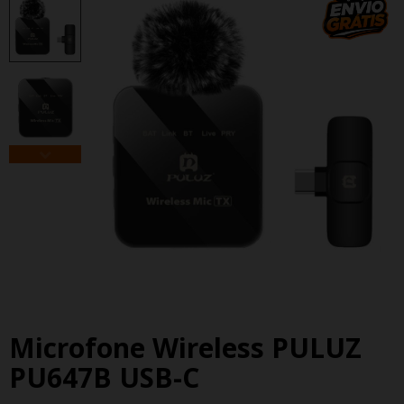
Microfone Wireless PULUZ
PU647B USB-C