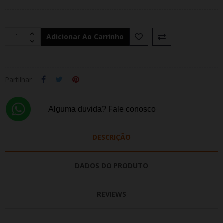
Adicionar Ao Carrinho
Partilhar
Alguma duvida? Fale conosco
DESCRIÇÃO
DADOS DO PRODUTO
REVIEWS