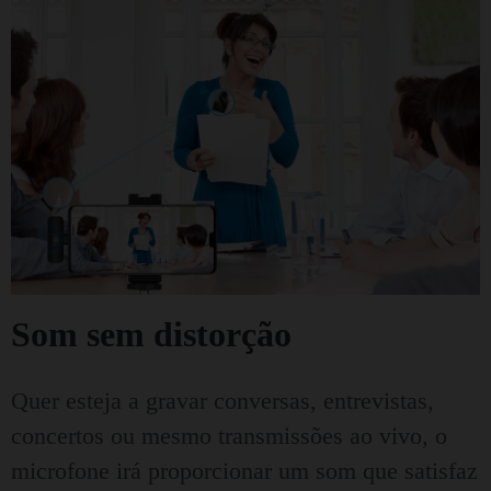
Som sem distorção
Quer esteja a gravar conversas, entrevistas,
concertos ou mesmo transmissões ao vivo, o
microfone irá proporcionar um som que satisfaz