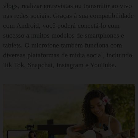
vlogs, realizar entrevistas ou transmitir ao vivo
nas redes sociais.
Graças à sua compatibilidade
com Android, você poderá conectá-lo com
sucesso a muitos modelos de smartphones e
tablets.
O microfone também funciona com
diversas plataformas de mídia social, incluindo
Tik Tok, Snapchat, Instagram e YouTube.