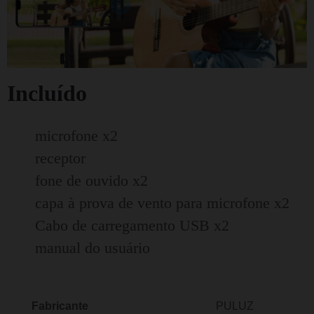
Incluído
microfone x2
receptor
fone de ouvido x2
capa à prova de vento para microfone x2
Cabo de carregamento USB x2
manual do usuário
Fabricante
PULUZ