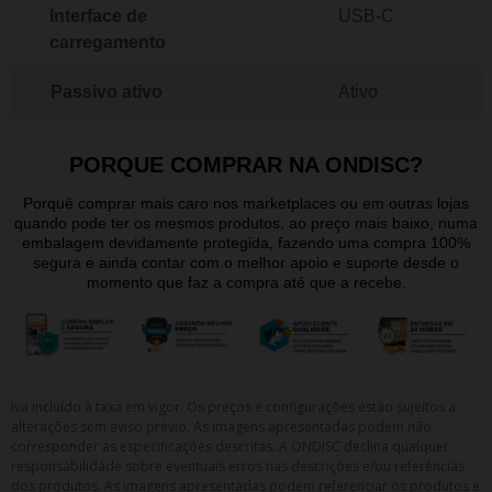
Interface de
USB-C
carregamento
Passivo ativo
Ativo
PORQUE COMPRAR NA ONDISC?
Porquê comprar mais caro nos marketplaces ou em outras lojas
quando pode ter os mesmos produtos, ao preço mais baixo, numa
embalagem devidamente protegida, fazendo uma compra 100%
segura e ainda contar com o melhor apoio e suporte desde o
momento que faz a compra até que a recebe.
Iva incluído à taxa em vigor. Os preços e configurações estão sujeitos a
alterações sem aviso prévio. As imagens apresentadas podem não
corresponder as especificações descritas. A ONDISC declina qualquer
responsabilidade sobre eventuais erros nas descrições e/ou referências
dos produtos. As imagens apresentadas podem referenciar os produtos e