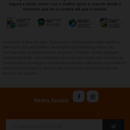
segura e ainda contar com o melhor apoio e suporte desde o
momento que faz a compra até que a recebe.
Iva incluído à taxa em vigor. Os preços e configurações estão sujeitos a
alterações sem aviso prévio. As imagens apresentadas podem não
corresponder as especificações descritas. A ONDISC declina qualquer
responsabilidade sobre eventuais erros nas descrições e/ou referências
dos produtos. As imagens apresentadas podem referenciar os produtos e
respectivos acessórios, tal facto não implica que estejam incluídos no
produto em questão.
Redes Sociais