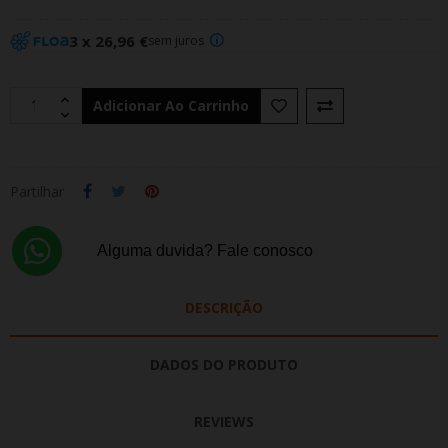
3 x 26,96 €
sem juros
Adicionar Ao Carrinho
Partilhar
Alguma duvida? Fale conosco
DESCRIÇÃO
DADOS DO PRODUTO
REVIEWS