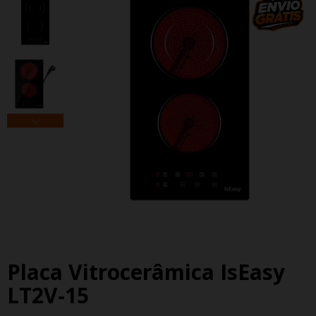
Placa Vitrocerâmica IsEasy
LT2V-15