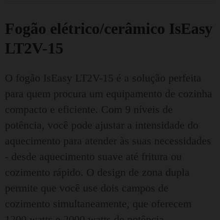
Fogão elétrico/cerâmico IsEasy
LT2V-15
O fogão IsEasy LT2V-15 é a solução perfeita
para quem procura um equipamento de cozinha
compacto e eficiente. Com 9 níveis de
potência, você pode ajustar a intensidade do
aquecimento para atender às suas necessidades
- desde aquecimento suave até fritura ou
cozimento rápido. O design de zona dupla
permite que você use dois campos de
cozimento simultaneamente, que oferecem
1200 watts e 2000 watts de potência.