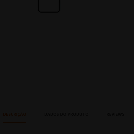
DESCRIÇÃO
DADOS DO PRODUTO
REVIEWS