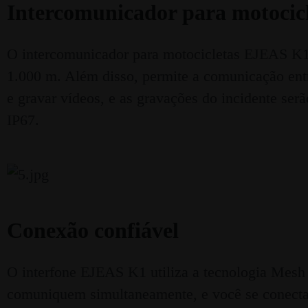
Intercomunicador para motoci
O intercomunicador para motocicletas EJEAS K1 
1.000 m. Além disso, permite a comunicação ent
e gravar vídeos, e as gravações do incidente ser
IP67.
Conexão confiável
O interfone EJEAS K1 utiliza a tecnologia Mesh 
comuniquem simultaneamente, e você se conecta