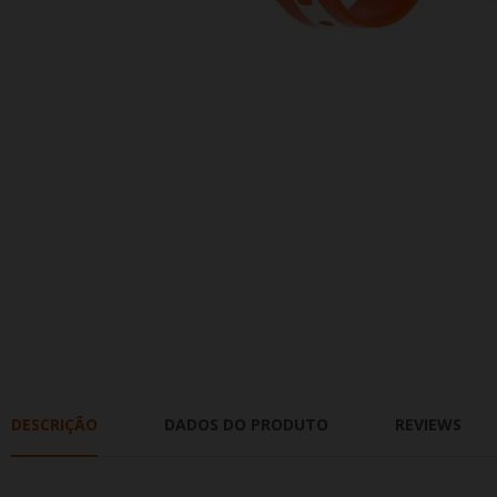
DESCRIÇÃO
DADOS DO PRODUTO
REVIEWS