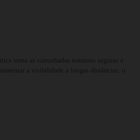
tica torna as caminhadas noturnas seguras e
umentar a visibilidade a longas distâncias, o