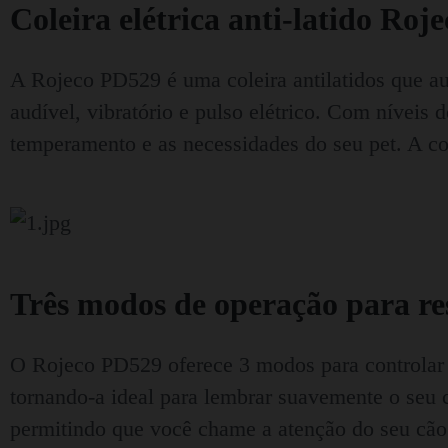
Coleira elétrica anti-latido Ro
A Rojeco PD529 é uma coleira antilatidos que au
audível, vibratório e pulso elétrico. Com níveis 
temperamento e as necessidades do seu pet. A co
Três modos de operação para res
O Rojeco PD529 oferece 3 modos para controlar 
tornando-a ideal para lembrar suavemente o seu
permitindo que você chame a atenção do seu cão d