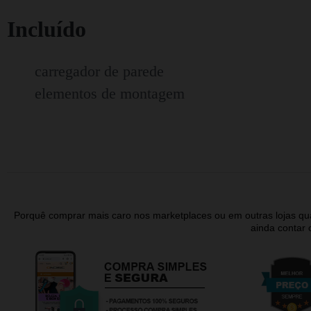
Incluído
carregador de parede
elementos de montagem
Porquê comprar mais caro nos marketplaces ou em outras lojas 
ainda contar