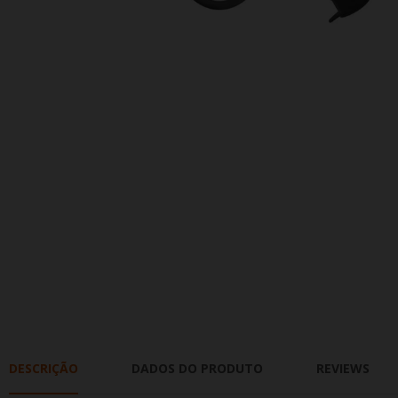
DESCRIÇÃO
DADOS DO PRODUTO
REVIEWS