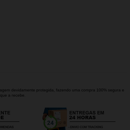
alagem devidamente protegida, fazendo uma compra 100% segura e
que a recebe.