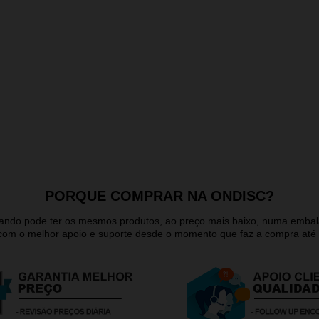
PORQUE COMPRAR NA ONDISC?
quando pode ter os mesmos produtos, ao preço mais baixo, numa emb
 com o melhor apoio e suporte desde o momento que faz a compra até 