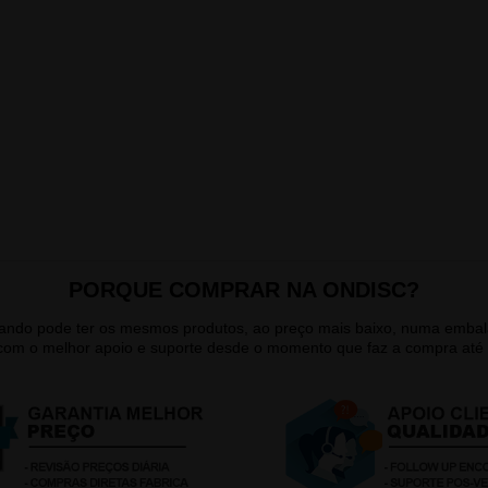
PORQUE COMPRAR NA ONDISC?
quando pode ter os mesmos produtos, ao preço mais baixo, numa emb
 com o melhor apoio e suporte desde o momento que faz a compra até 