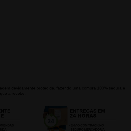
alagem devidamente protegida, fazendo uma compra 100% segura e
que a recebe.