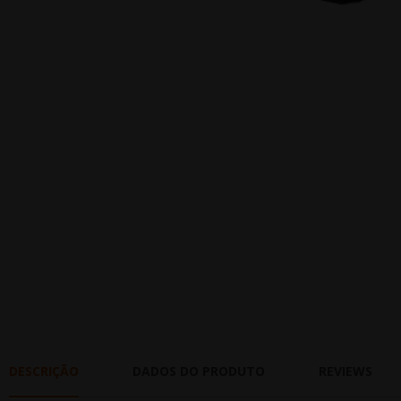
DESCRIÇÃO
DADOS DO PRODUTO
REVIEWS