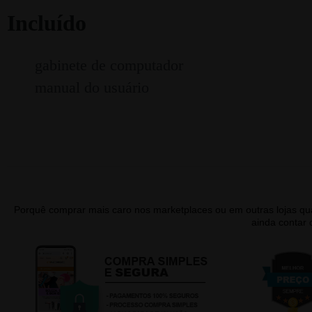
Incluído
gabinete de computador
manual do usuário
Porquê comprar mais caro nos marketplaces ou em outras lojas 
ainda contar