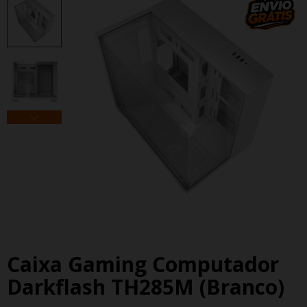
Caixa Gaming Computador
Darkflash TH285M (branco)