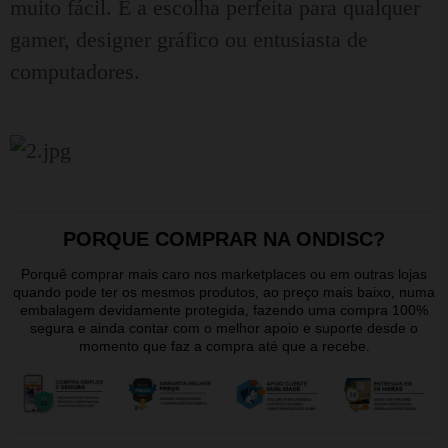
muito fácil. É a escolha perfeita para qualquer
gamer, designer gráfico ou entusiasta de
computadores.
PORQUE COMPRAR NA ONDISC?
Porquê comprar mais caro nos marketplaces ou em outras lojas
quando pode ter os mesmos produtos, ao preço mais baixo, numa
embalagem devidamente protegida, fazendo uma compra 100%
segura e ainda contar com o melhor apoio e suporte desde o
momento que faz a compra até que a recebe.