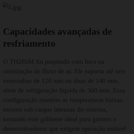
Capacidades avançadas de
resfriamento
O TH285M foi projetado com foco na
otimização do fluxo de ar. Ele suporta até seis
ventoinhas de 120 mm ou duas de 140 mm,
além de refrigeração líquida de 360 ​​mm. Essa
configuração mantém as temperaturas baixas
mesmo sob cargas intensas do sistema,
tornando este gabinete ideal para gamers e
desenvolvedores que exigem operação estável