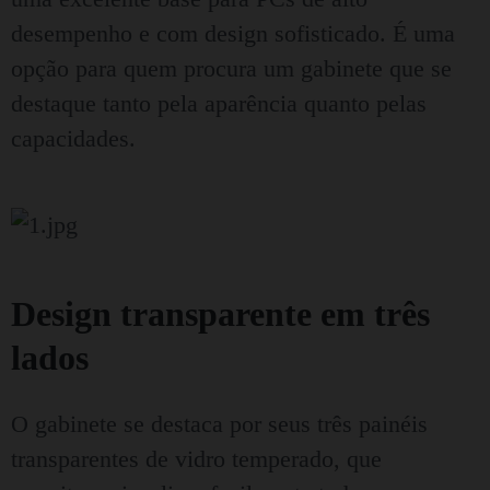
desempenho e com design sofisticado. É uma
opção para quem procura um gabinete que se
destaque tanto pela aparência quanto pelas
capacidades.
Design transparente em três
lados
O gabinete se destaca por seus três painéis
transparentes de vidro temperado, que