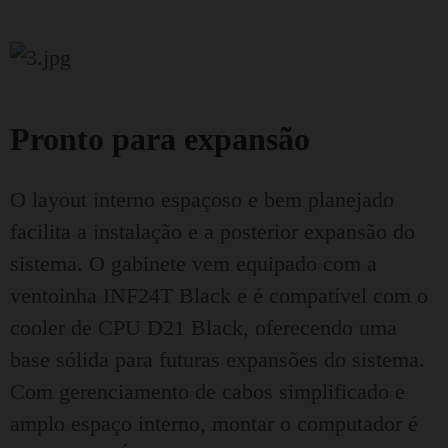
Pronto para expansão
O layout interno espaçoso e bem planejado
facilita a instalação e a posterior expansão do
sistema. O gabinete vem equipado com a
ventoinha INF24T Black e é compatível com o
cooler de CPU D21 Black, oferecendo uma
base sólida para futuras expansões do sistema.
Com gerenciamento de cabos simplificado e
amplo espaço interno, montar o computador é