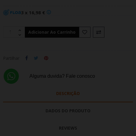
3 x 16,98 €
Adicionar Ao Carrinho
Partilhar
Alguma duvida? Fale conosco
DESCRIÇÃO
DADOS DO PRODUTO
REVIEWS