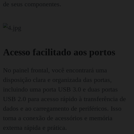
de seus componentes.
Acesso facilitado aos portos
No painel frontal, você encontrará uma
disposição clara e organizada das portas,
incluindo uma porta USB 3.0 e duas portas
USB 2.0 para acesso rápido à transferência de
dados e ao carregamento de periféricos. Isso
torna a conexão de acessórios e memória
externa rápida e prática.