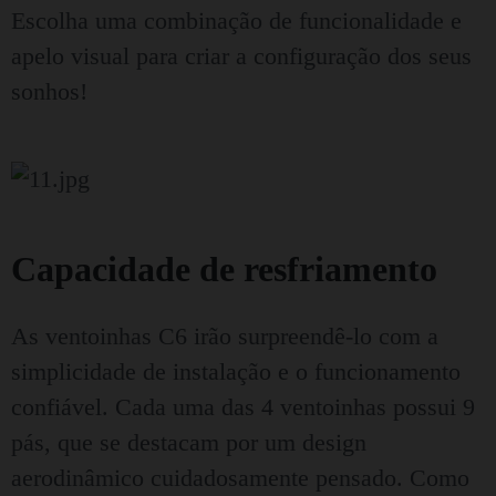
Escolha uma combinação de funcionalidade e
apelo visual para criar a configuração dos seus
sonhos!
Capacidade de resfriamento
As ventoinhas C6 irão surpreendê-lo com a
simplicidade de instalação e o funcionamento
confiável. Cada uma das 4 ventoinhas possui 9
pás, que se destacam por um design
aerodinâmico cuidadosamente pensado. Como