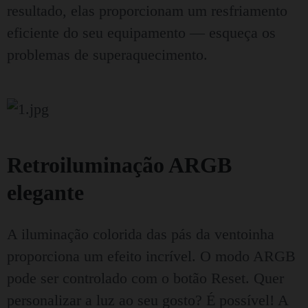
resultado, elas proporcionam um resfriamento
eficiente do seu equipamento — esqueça os
problemas de superaquecimento.
Retroiluminação ARGB
elegante
A iluminação colorida das pás da ventoinha
proporciona um efeito incrível. O modo ARGB
pode ser controlado com o botão Reset. Quer
personalizar a luz ao seu gosto? É possível! A