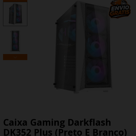
Caixa Gaming Darkflash
DK352 Plus (preto E Branco)