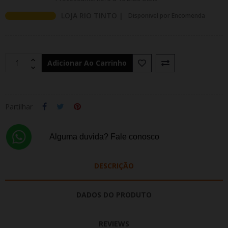
LOJA RIO TINTO |
Disponivel por Encomenda
Adicionar Ao Carrinho
Partilhar
Alguma duvida? Fale conosco
DESCRIÇÃO
DADOS DO PRODUTO
REVIEWS