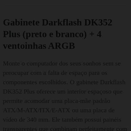
Gabinete Darkflash DK352
Plus (preto e branco) + 4
ventoinhas ARGB
Monte o computador dos seus sonhos sem se
preocupar com a falta de espaço para os
componentes escolhidos. O gabinete Darkflash
DK352 Plus oferece um interior espaçoso que
permite acomodar uma placa-mãe padrão
ATX/M-ATX/ITX/E-ATX ou uma placa de
vídeo de 340 mm. Ele também possui painéis
transparentes que combinam perfeitamente com