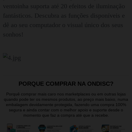
ventoinha suporta até 20 efeitos de iluminação
fantásticos. Descubra as funções disponíveis e
dê ao seu computador o visual único dos seus
sonhos!
PORQUE COMPRAR NA ONDISC?
Porquê comprar mais caro nos marketplaces ou em outras lojas
quando pode ter os mesmos produtos, ao preço mais baixo, numa
embalagem devidamente protegida, fazendo uma compra 100%
segura e ainda contar com o melhor apoio e suporte desde o
momento que faz a compra até que a recebe.