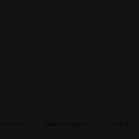
DESCRIÇÃO
DADOS DO PRODUTO
REVIEWS