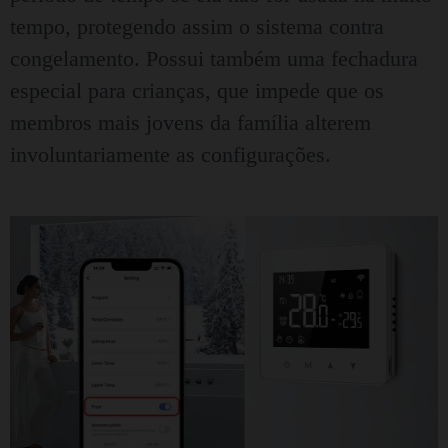
tempo, protegendo assim o sistema contra
congelamento. Possui também uma fechadura
especial para crianças, que impede que os
membros mais jovens da família alterem
involuntariamente as configurações.