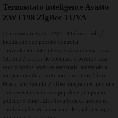
Termostato inteligente Avatto
ZWT198 ZigBee TUYA
O termostato Avatto ZWT198 é uma solução
inteligente que permite controlar
convenientemente a temperatura em sua casa.
Oferece 3 modos de operação e permite criar
seus próprios horários semanais, ajustando a
temperatura de acordo com seu ritmo diário.
Possui um módulo ZigBee integrado e funciona
com assistentes de voz populares, enquanto o
aplicativo Smart Life/Tuya fornece acesso às
configurações do termostato de qualquer lugar,
a qualquer hora do dia.