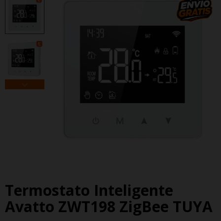
Termostato Inteligente
Avatto ZWT198 ZigBee TUYA