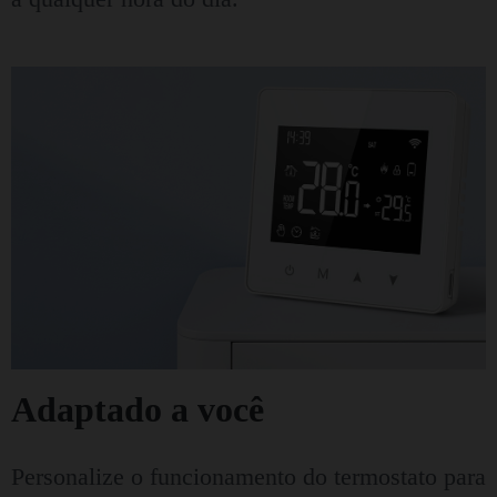
Adaptado a você
Personalize o funcionamento do termostato para