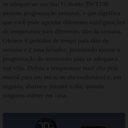
se adequar ao seu dia! O Avatto ZWT198
permite programação semanal, o que significa
que você pode agendar diferentes configurações
de temperatura para diferentes dias da semana.
Oferece 6 períodos de tempo para dias de
semana e 2 para feriados, permitindo ajustar a
programação do termostato para se adequar à
sua vida. Defina a temperatura mais alta pela
manhã para um início de dia confortável e, em
seguida, abaixe-a durante o dia, quando
ninguém estiver em casa.