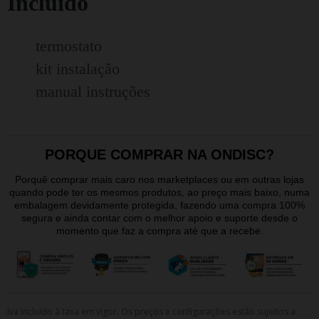
Incluído
termostato
kit instalação
manual instruções
PORQUE COMPRAR NA ONDISC?
Porquê comprar mais caro nos marketplaces ou em outras lojas
quando pode ter os mesmos produtos, ao preço mais baixo, numa
embalagem devidamente protegida, fazendo uma compra 100%
segura e ainda contar com o melhor apoio e suporte desde o
momento que faz a compra até que a recebe.
Iva incluído à taxa em vigor. Os preços e configurações estão sujeitos a