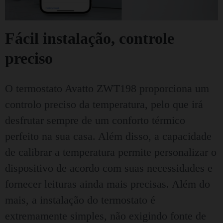
Fácil instalação, controle
preciso
O termostato Avatto ZWT198 proporciona um
controlo preciso da temperatura, pelo que irá
desfrutar sempre de um conforto térmico
perfeito na sua casa. Além disso, a capacidade
de calibrar a temperatura permite personalizar o
dispositivo de acordo com suas necessidades e
fornecer leituras ainda mais precisas. Além do
mais, a instalação do termostato é
extremamente simples, não exigindo fonte de