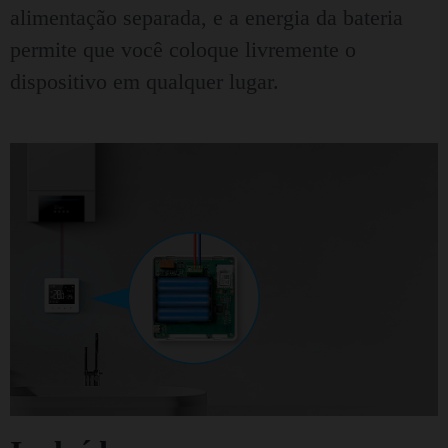
alimentação separada, e a energia da bateria
permite que você coloque livremente o
dispositivo em qualquer lugar.