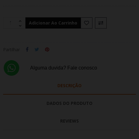
Adicionar Ao Carrinho
Partilhar
Alguma duvida? Fale conosco
DESCRIÇÃO
DADOS DO PRODUTO
REVIEWS