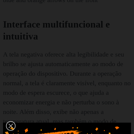
Interface multifuncional e
intuitiva
A tela negativa oferece alta legibilidade e seu
brilho se ajusta automaticamente ao modo de
operação do dispositivo. Durante a operação
normal, a tela é claramente visível, enquanto no
modo de espera escurece, o que ajuda a
economizar energia e não perturba o sono à
noite. Além disso, exibe não apenas a
temperatura atual, mas também o modo de
operação, o status da conexão WiFi e outras