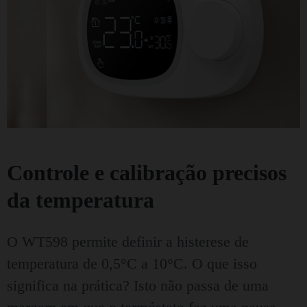
Controle e calibração precisos
da temperatura
O WT598 permite definir a histerese de
temperatura de 0,5°C a 10°C. O que isso
significa na prática? Isto não passa de uma