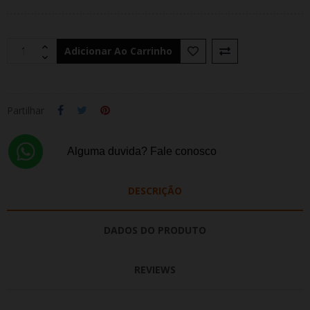
Adicionar Ao Carrinho
Partilhar
Alguma duvida? Fale conosco
DESCRIÇÃO
DADOS DO PRODUTO
REVIEWS