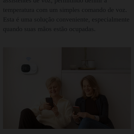
assistentes de voz, permitindo definir a
temperatura com um simples comando de voz.
Esta é uma solução conveniente, especialmente
quando suas mãos estão ocupadas.