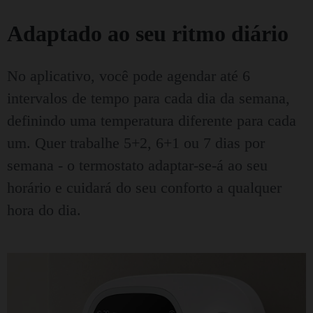
Adaptado ao seu ritmo diário
No aplicativo, você pode agendar até 6
intervalos de tempo para cada dia da semana,
definindo uma temperatura diferente para cada
um. Quer trabalhe 5+2, 6+1 ou 7 dias por
semana - o termostato adaptar-se-á ao seu
horário e cuidará do seu conforto a qualquer
hora do dia.