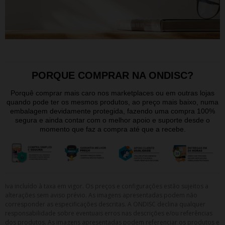
PORQUE COMPRAR NA ONDISC?
Porquê comprar mais caro nos marketplaces ou em outras lojas
quando pode ter os mesmos produtos, ao preço mais baixo, numa
embalagem devidamente protegida, fazendo uma compra 100%
segura e ainda contar com o melhor apoio e suporte desde o
momento que faz a compra até que a recebe.
Iva incluído à taxa em vigor. Os preços e configurações estão sujeitos a
alterações sem aviso prévio. As imagens apresentadas podem não
corresponder as especificações descritas. A ONDISC declina qualquer
responsabilidade sobre eventuais erros nas descrições e/ou referências
dos produtos. As imagens apresentadas podem referenciar os produtos e