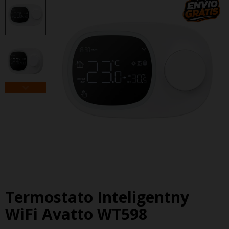
Termostato Inteligentny
WiFi Avatto WT598