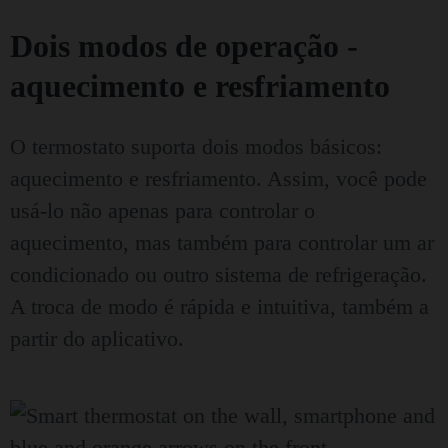
Dois modos de operação -
aquecimento e resfriamento
O termostato suporta dois modos básicos:
aquecimento e resfriamento. Assim, você pode
usá-lo não apenas para controlar o
aquecimento, mas também para controlar um ar
condicionado ou outro sistema de refrigeração.
A troca de modo é rápida e intuitiva, também a
partir do aplicativo.