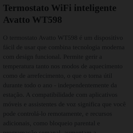
Termostato WiFi inteligente
Avatto WT598
O termostato Avatto WT598 é um dispositivo
fácil de usar que combina tecnologia moderna
com design funcional. Permite gerir a
temperatura tanto nos modos de aquecimento
como de arrefecimento, o que o torna útil
durante todo o ano - independentemente da
estação. A compatibilidade com aplicativos
móveis e assistentes de voz significa que você
pode controlá-lo remotamente, e recursos
adicionais, como bloqueio parental e
programação semanal, aumentam a