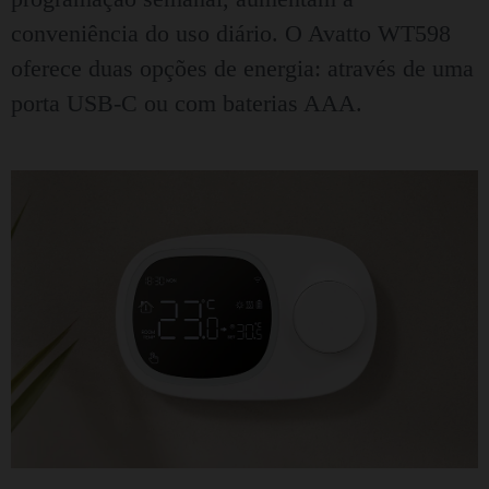
conveniência do uso diário. O Avatto WT598
oferece duas opções de energia: através de uma
porta USB-C ou com baterias AAA.