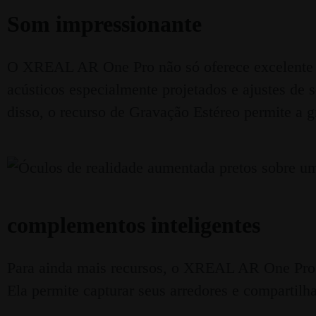
Som impressionante
O XREAL AR One Pro não só oferece excelente
acústicos especialmente projetados e ajustes de
disso, o recurso de Gravação Estéreo permite a 
complementos inteligentes
Para ainda mais recursos, o XREAL AR One Pro
Ela permite capturar seus arredores e comparti