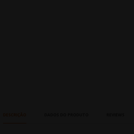
DESCRIÇÃO
DADOS DO PRODUTO
REVIEWS