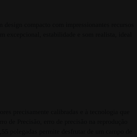
 design compacto com impressionantes recursos
 excepcional, estabilidade e som realista, ideal
es precisamente calibradas e à tecnologia que
ro de Precisão, erro de precisão na reprodução
0,55 polegadas permite desfrutar de um campo de